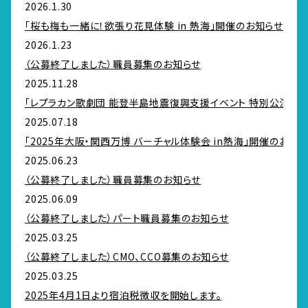
2026.1.30
「桜も梅も一緒に！欲張り花見体験 in 熱海」開催のお知らせ
2026.1.23
（公募終了しました）職員募集のお知らせ
2025.11.28
「レプラカン歌劇団 能登半島地震復興支援イベント 特別公演 in
2025.07.18
「2025年大阪・関西万博 バーチャル体験会 in熱海」開催のお知
2025.06.23
（公募終了しました）職員募集のお知らせ
2025.06.09
（公募終了しました）パート職員募集のお知らせ
2025.03.25
（公募終了しました）CMO、CCO募集のお知らせ
2025.03.25
2025年4月1日より宿泊税徴収を開始します。