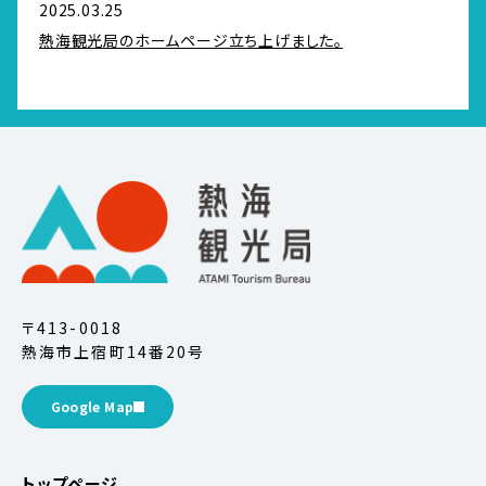
2025.03.25
熱海観光局のホームページ立ち上げました。
〒413-0018
熱海市上宿町14番20号
Google Map
トップページ