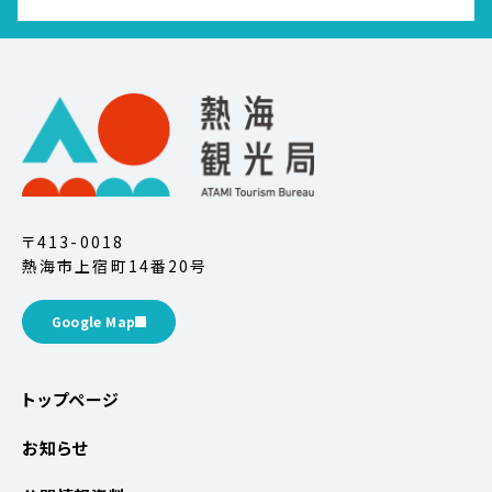
〒413-0018
熱海市上宿町14番20号
Google Map
トップページ
お知らせ