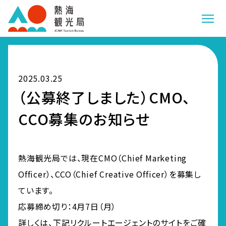
2025.03.25
（公募終了しました）CMO、
CCO募集のお知らせ
熱海観光局では、現在CMO（Chief Marketing
Officer）、CCO（Chief Creative Officer）を募集し
ています。
応募締め切り：4月7日（月）
詳しくは、下記リクルートエージェントのサイトをご確